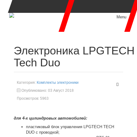
Menu
Электроника LPGTECH
Tech Duo
Категория:
Комплекты электроники
Опубликовано: 03 Август 2018
Просмотров: 5963
для 4-х цилиндровых автомобилей:
пластиковый блок управления LPGTECH TECH
DUO с проводкой;