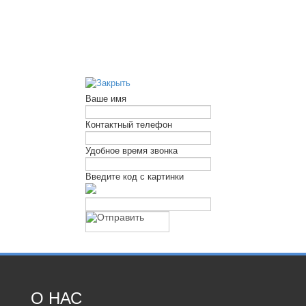
Ваше имя
Контактный телефон
Удобное время звонка
Введите код с картинки
О НАС